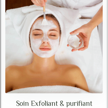
Soin Exfoliant & purifiant