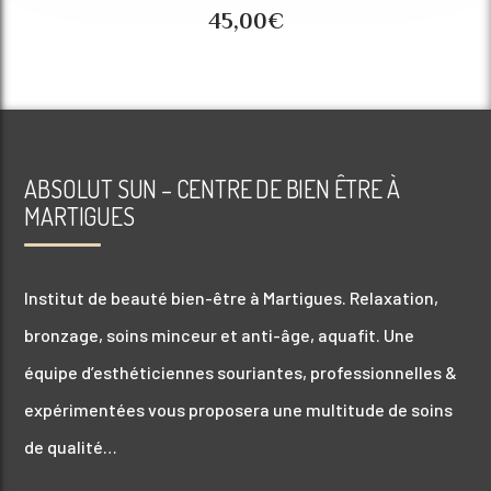
45,00
€
ABSOLUT SUN – CENTRE DE BIEN ÊTRE À
MARTIGUES
Institut de beauté bien-être à Martigues. Relaxation,
bronzage, soins minceur et anti-âge, aquafit. Une
équipe d’esthéticiennes souriantes, professionnelles &
expérimentées vous proposera une multitude de soins
de qualité…