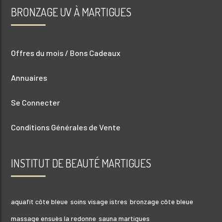
BRONZAGE UV À MARTIGUES
Offres du mois / Bons Cadeaux
Annuaires
Se Connecter
Conditions Générales de Vente
INSTITUT DE BEAUTÉ MARTIGUES
aquafit côte bleue
soins visage istres
bronzage côte bleue
massage ensuès la redonne
sauna martigues