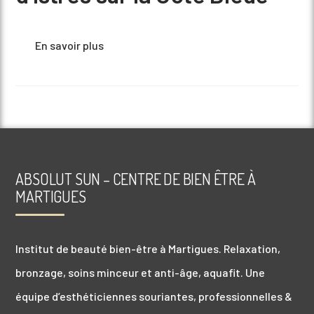
En savoir plus
ABSOLUT SUN – CENTRE DE BIEN ÊTRE À
MARTIGUES
Institut de beauté bien-être à Martigues. Relaxation,
bronzage, soins minceur et anti-âge, aquafit. Une
équipe d’esthéticiennes souriantes, professionnelles &