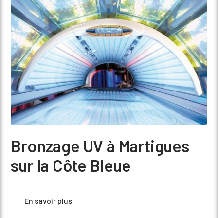
Bronzage UV à Martigues
sur la Côte Bleue
En savoir plus