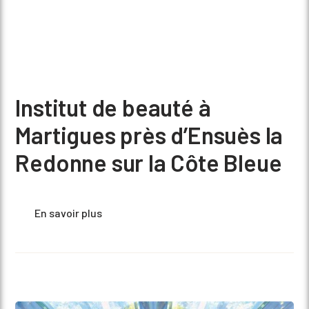
Institut de beauté à
Martigues près d’Ensuès la
Redonne sur la Côte Bleue
En savoir plus