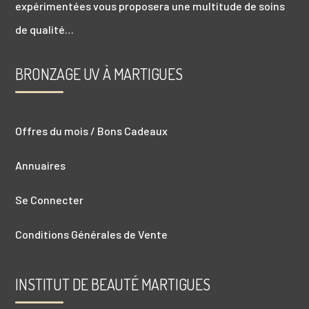
expérimentées vous proposera une multitude de soins
de qualité…
BRONZAGE UV À MARTIGUES
Offres du mois / Bons Cadeaux
Annuaires
Se Connecter
Conditions Générales de Vente
INSTITUT DE BEAUTÉ MARTIGUES